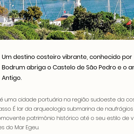
Um destino costeiro vibrante, conhecido por 
Bodrum abriga o Castelo de São Pedro e o a
Antigo.
é uma cidade portuária na região sudoeste da cos
asso. É lar da arqueologia submarina de naufrágio
omovente patrimônio histórico até o seu estilo de
es do Mar Egeu.