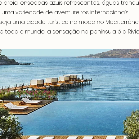
e areia, enseadas azuis refrescantes, águas tranq
 uma variedade de aventureiros internacionais.
eja uma cidade turística na moda no Mediterrâneo
de todo o mundo, a sensação na península é a Rivi