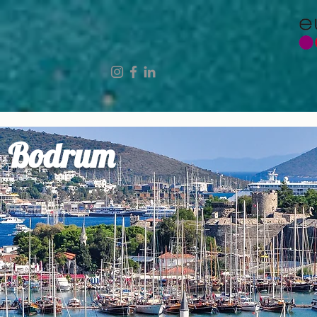
Bodrum