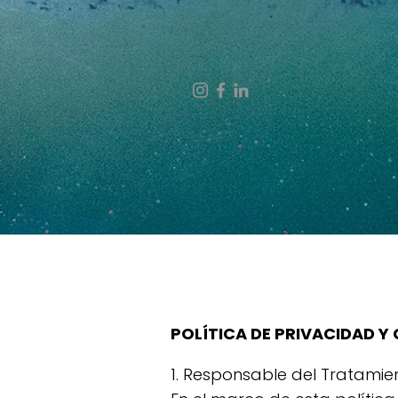
POLÍTICA DE PRIVACIDAD Y
1. Responsable del Tratamie